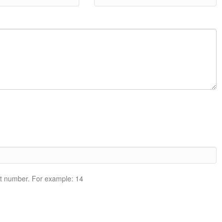
git number. For example: 14