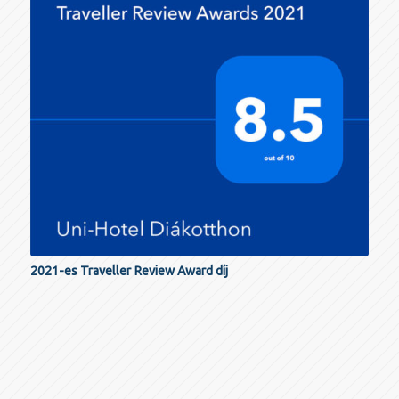
2021-es Traveller Review Award díj