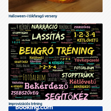
Halloween-i tökfaragó verseny
Improvizációs tréning